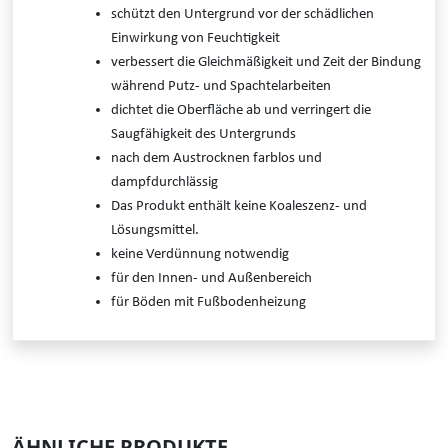
schützt den Untergrund vor der schädlichen
Einwirkung von Feuchtigkeit
verbessert die Gleichmäßigkeit und Zeit der Bindung
während Putz- und Spachtelarbeiten
dichtet die Oberfläche ab und verringert die
Saugfähigkeit des Untergrunds
nach dem Austrocknen farblos und
dampfdurchlässig
Das Produkt enthält keine Koaleszenz- und
Lösungsmittel.
keine Verdünnung notwendig
für den Innen- und Außenbereich
für Böden mit Fußbodenheizung
ÄHNLICHE PRODUKTE