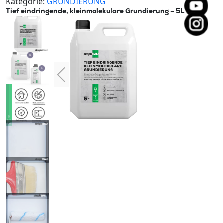
Kategorie:
GRUNDIERUNG
Tief eindringende, kleinmolekulare Grundierung – 5L