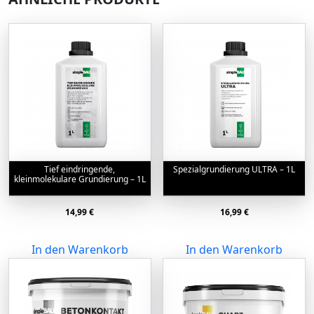
Tief eindringende,
Spezialgrundierung ULTRA – 1L
kleinmolekulare Grundierung – 1L
14,99
€
16,99
€
In den Warenkorb
In den Warenkorb