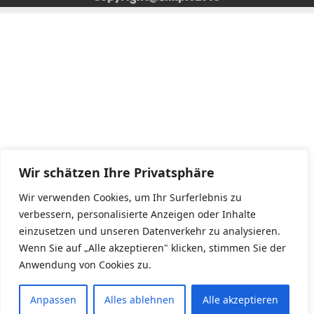
Wir schätzen Ihre Privatsphäre
Wir verwenden Cookies, um Ihr Surferlebnis zu
verbessern, personalisierte Anzeigen oder Inhalte
einzusetzen und unseren Datenverkehr zu analysieren.
Wenn Sie auf „Alle akzeptieren" klicken, stimmen Sie der
Anwendung von Cookies zu.
Anpassen
Alles ablehnen
Alle akzeptieren