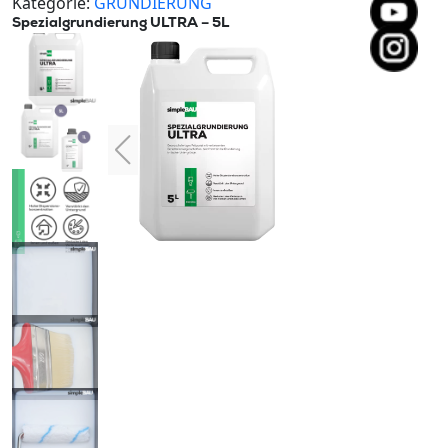
Kategorie:
GRUNDIERUNG
Spezialgrundierung ULTRA – 5L