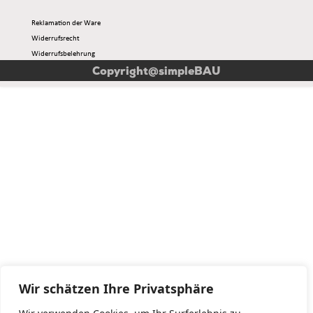
Reklamation der Ware
Widerrufsrecht
Widerrufsbelehrung
Muster-widerrufsformular
Copyright@simpleBAU
Wir schätzen Ihre Privatsphäre